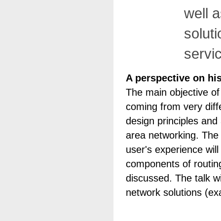
well 
solut
servic
A perspective on hi
The main objective of
coming from very diff
design principles and 
area networking. The 
user's experience wil
components of routing 
discussed. The talk w
network solutions (