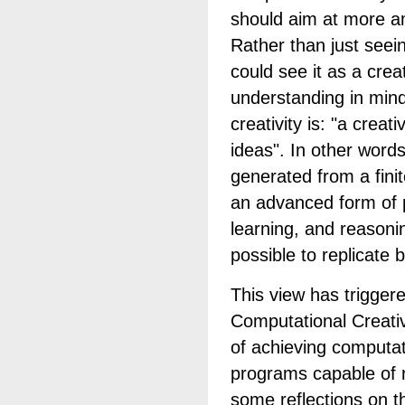
should aim at more am
Rather than just seei
could see it as a crea
understanding in mind,
creativity is: "a crea
ideas". In other word
generated from a finit
an advanced form of 
learning, and reasoni
possible to replicate
This view has triggered
Computational Creativi
of achieving computa
programs capable of r
some reflections on th