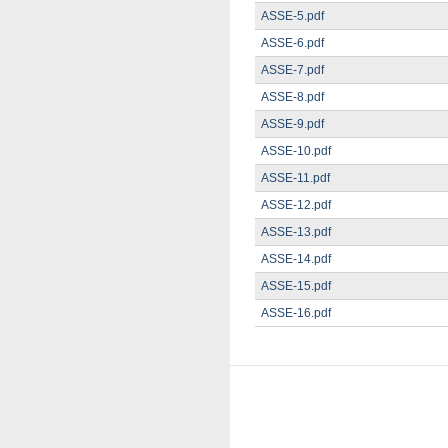
ASSE-5.pdf
ASSE-6.pdf
ASSE-7.pdf
ASSE-8.pdf
ASSE-9.pdf
ASSE-10.pdf
ASSE-11.pdf
ASSE-12.pdf
ASSE-13.pdf
ASSE-14.pdf
ASSE-15.pdf
ASSE-16.pdf